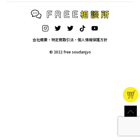
会社概要・特定商取引法・個人情報保護方針
© 2022 free soudanjyo