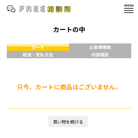
menu
カートの中
カート
お客様情報
配送・支払方法
内容確認
只今、カートに商品はございません。