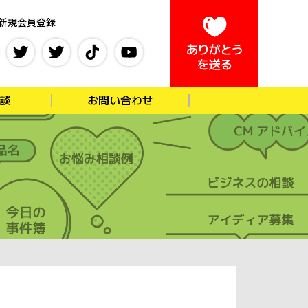
新規会員登録
談
お問い合わせ