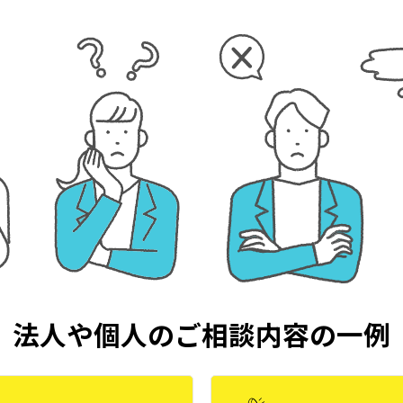
法人や個人のご相談内容の一例