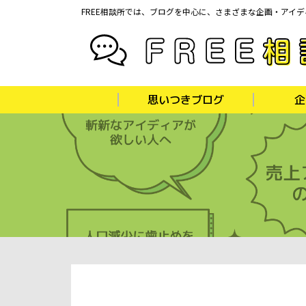
FREE相談所では、ブログを中心に、さまざまな企画・アイ
思いつきブログ
企