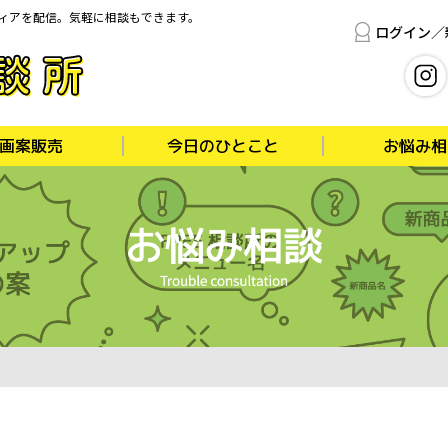
ディアを配信。気軽に相談もできます。
ログイン／
画案販売
今日のひとこと
お悩み相