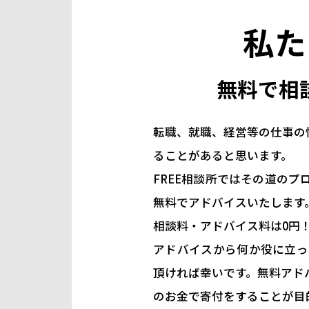
私た
無料で相
転職、就職、経営等の仕事の
ることがあると思います。
FREE相談所ではその道の
無料でアドバイスいたします
相談料・アドバイス料は0円
アドバイスから何か役に立っ
頂ければ幸いです。無料アド
のお金で寄付をすることが目