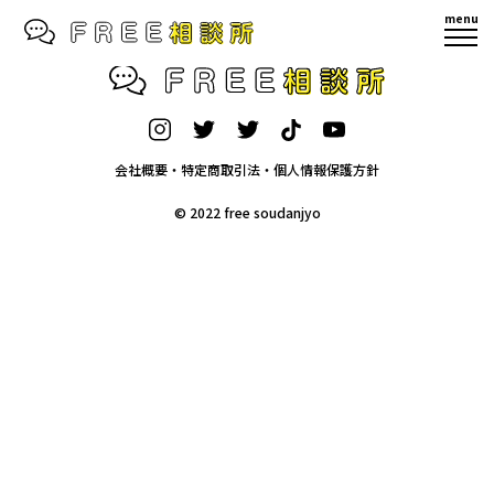
menu
会社概要・特定商取引法・個人情報保護方針
© 2022 free soudanjyo