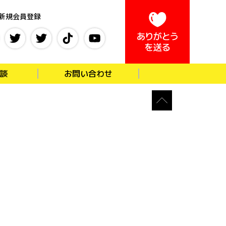
新規会員登録
談
お問い合わせ