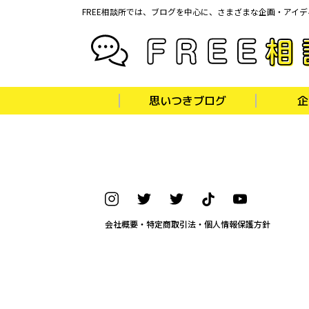
FREE相談所では、ブログを中心に、さまざまな企画・アイ
思いつきブログ
企
会社概要・特定商取引法・個人情報保護方針