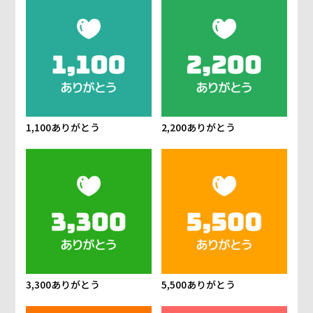
1,100ありがとう
2,200ありがとう
3,300ありがとう
5,500ありがとう