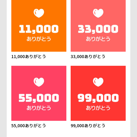
11,000ありがとう
33,000ありがとう
55,000ありがとう
99,000ありがとう