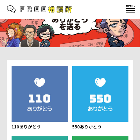
menu
110ありがとう
550ありがとう