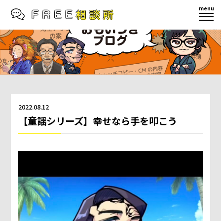
menu
2022.08.12
【童謡シリーズ】幸せなら手を叩こう