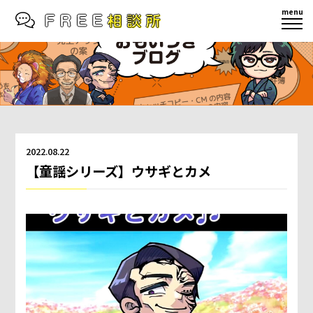
menu
2022.08.22
【童謡シリーズ】ウサギとカメ