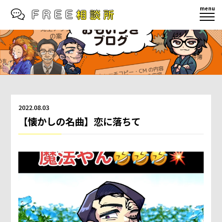
menu
2022.08.03
【懐かしの名曲】恋に落ちて