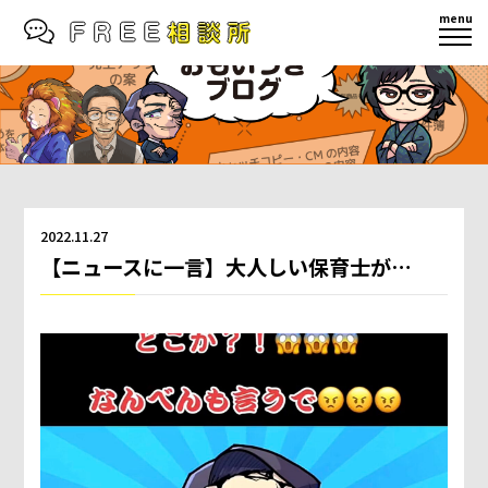
menu
2022.11.27
【ニュースに一言】大人しい保育士が…