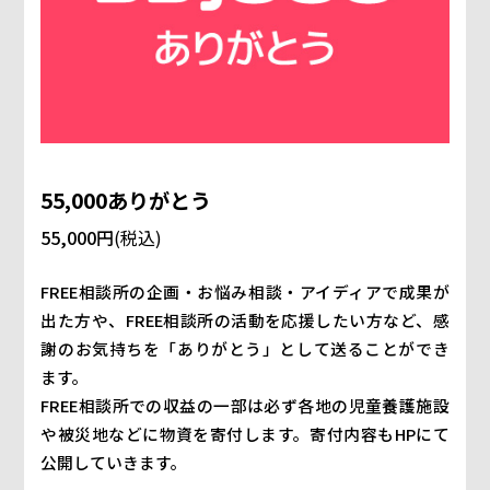
55,000ありがとう
55,000円
(税込)
FREE相談所の企画・お悩み相談・アイディアで成果が
出た方や、FREE相談所の活動を応援したい方など、感
謝のお気持ちを「ありがとう」として送ることができ
ます。
FREE相談所での収益の一部は必ず各地の児童養護施設
や被災地などに物資を寄付します。寄付内容もHPにて
公開していきます。