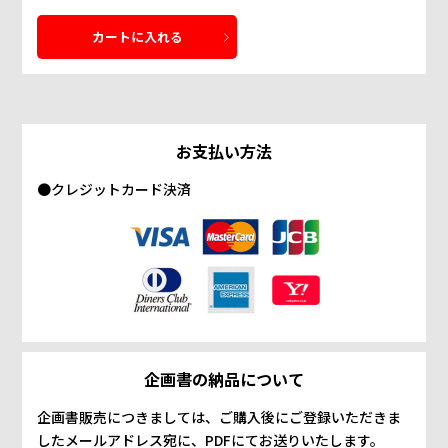
お支払い方法
●クレジットカード決済
企画書の納品について
企画書販売につきましては、ご購入後にご登録いただきま
したメールアドレス宛に、PDFにてお送りいたします。