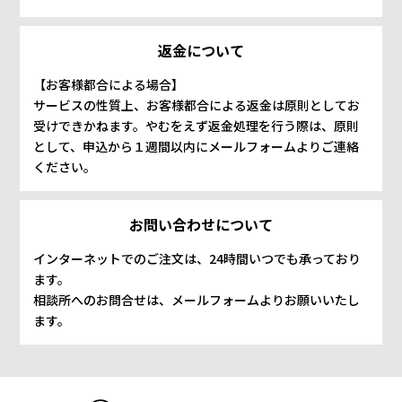
返金について
【お客様都合による場合】
サービスの性質上、お客様都合による返金は原則としてお
受けできかねます。やむをえず返金処理を行う際は、原則
として、申込から１週間以内にメールフォームよりご連絡
ください。
お問い合わせについて
インターネットでのご注文は、24時間いつでも承っており
ます。
相談所へのお問合せは、メールフォームよりお願いいたし
ます。